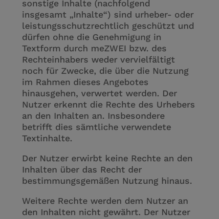
sonstige Inhalte (nachfolgend
insgesamt „Inhalte“) sind urheber- oder
leistungsschutzrechtlich geschützt und
dürfen ohne die Genehmigung in
Textform durch meZWEI bzw. des
Rechteinhabers weder vervielfältigt
noch für Zwecke, die über die Nutzung
im Rahmen dieses Angebotes
hinausgehen, verwertet werden. Der
Nutzer erkennt die Rechte des Urhebers
an den Inhalten an. Insbesondere
betrifft dies sämtliche verwendete
Textinhalte.
Der Nutzer erwirbt keine Rechte an den
Inhalten über das Recht der
bestimmungsgemäßen Nutzung hinaus.
Weitere Rechte werden dem Nutzer an
den Inhalten nicht gewährt. Der Nutzer