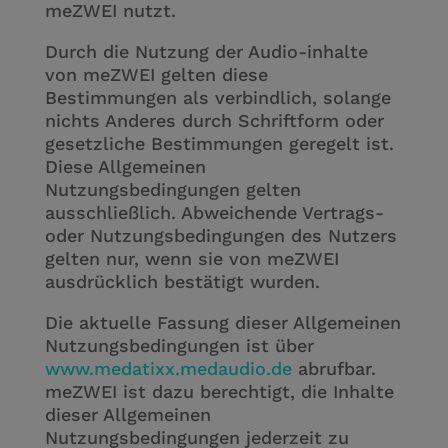
meZWEI nutzt.
Durch die Nutzung der Audio-inhalte
von meZWEI gelten diese
Bestimmungen als verbindlich, solange
nichts Anderes durch Schriftform oder
gesetzliche Bestimmungen geregelt ist.
Diese Allgemeinen
Nutzungsbedingungen gelten
ausschließlich. Abweichende Vertrags-
oder Nutzungsbedingungen des Nutzers
gelten nur, wenn sie von meZWEI
ausdrücklich bestätigt wurden.
Die aktuelle Fassung dieser Allgemeinen
Nutzungsbedingungen ist über
www.medatixx.medaudio.de
abrufbar.
meZWEI ist dazu berechtigt, die Inhalte
dieser Allgemeinen
Nutzungsbedingungen jederzeit zu