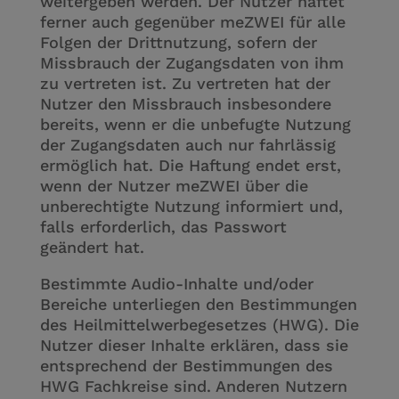
weitergeben werden. Der Nutzer haftet
ferner auch gegenüber meZWEI für alle
Folgen der Drittnutzung, sofern der
Missbrauch der Zugangsdaten von ihm
zu vertreten ist. Zu vertreten hat der
Nutzer den Missbrauch insbesondere
bereits, wenn er die unbefugte Nutzung
der Zugangsdaten auch nur fahrlässig
ermöglich hat. Die Haftung endet erst,
wenn der Nutzer meZWEI über die
unberechtigte Nutzung informiert und,
falls erforderlich, das Passwort
geändert hat.
Bestimmte Audio-Inhalte und/oder
Bereiche unterliegen den Bestimmungen
des Heilmittelwerbegesetzes (HWG). Die
Nutzer dieser Inhalte erklären, dass sie
entsprechend der Bestimmungen des
HWG Fachkreise sind. Anderen Nutzern