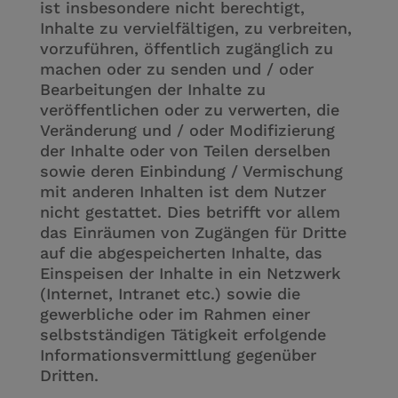
ist insbesondere nicht berechtigt,
Inhalte zu vervielfältigen, zu verbreiten,
vorzuführen, öffentlich zugänglich zu
machen oder zu senden und / oder
Bearbeitungen der Inhalte zu
veröffentlichen oder zu verwerten, die
Veränderung und / oder Modifizierung
der Inhalte oder von Teilen derselben
sowie deren Einbindung / Vermischung
mit anderen Inhalten ist dem Nutzer
nicht gestattet. Dies betrifft vor allem
das Einräumen von Zugängen für Dritte
auf die abgespeicherten Inhalte, das
Einspeisen der Inhalte in ein Netzwerk
(Internet, Intranet etc.) sowie die
gewerbliche oder im Rahmen einer
selbstständigen Tätigkeit erfolgende
Informationsvermittlung gegenüber
Dritten.