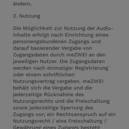
ändern.
Nutzung
Die Möglichkeit zur Nutzung der Audio-
Inhalte erfolgt nach Einrichtung eines
personengebundenen Zugangs und
darauf basierender Vergabe von
Zugangsdaten durch meZWEI an den
jeweiligen Nutzer. Die Zugangsdaten
werden nach einmaliger Registrierung
oder einem schriftlichen
Nutzungsvertrag vergeben. meZWEI
behält sich die Vergabe und die
jederzeitige Rücknahme des
Nutzungsrechts und die Freischaltung
sowie jederzeitige Sperrung des
Zugangs vor; ein Rechtsanspruch auf ein
Nutzungsrecht / eine Freischaltung /
Gewährung eines Zugangs besteht