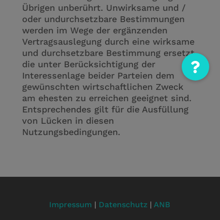
Übrigen unberührt. Unwirksame und /
oder undurchsetzbare Bestimmungen
werden im Wege der ergänzenden
Vertragsauslegung durch eine wirksame
und durchsetzbare Bestimmung ersetzt,
die unter Berücksichtigung der
Interessenlage beider Parteien dem
gewünschten wirtschaftlichen Zweck
am ehesten zu erreichen geeignet sind.
Entsprechendes gilt für die Ausfüllung
von Lücken in diesen
Nutzungsbedingungen.
Impressum
|
Datenschutz
|
ANB