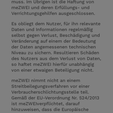
muss. Im Übrigen ist die Haftung von
meZWEI und deren Erfüllungs- und
Verrichtungsgehilfen ausgeschlossen.
Es obliegt dem Nutzer, für ihn relevante
Daten und Informationen regelmäßig
selbst gegen Verlust, Beschädigung und
Veränderung auf einem der Bedeutung
der Daten angemessenen technischen
Niveau zu sichern. Resultieren Schäden
des Nutzers aus dem Verlust von Daten,
so haftet meZWEI hierfür unabhängig
von einer etwaigen Beteiligung nicht.
meZWEI nimmt nicht an einem
Streitbeilegungsverfahren vor einer
Verbraucherschlichtungsstelle teil.
Gemäß der EU-Verordnung Nr. 524/2013
ist meZWEIverpflichtet, darauf
hinzuweisen, dass die Europäische