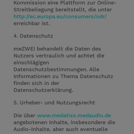
Kommission eine Plattform zur Online-
Streitbeilegung bereitstellt, die unter
http://ec.europa.eu/consumers/odr/
erreichbar ist.
Datenschutz
meZWEI behandelt die Daten des
Nutzers vertraulich und achtet die
einschlägigen
Datenschutzbestimmungen. Alle
Informationen zu Thema Datenschutz
finden sich in der
Datenschutzerklärung.
Urheber- und Nutzungsrecht
Die über
www.medatixx.medaudio.de
angebotenen Inhalte, insbesondere die
Audio-Inhalte, aber auch eventuelle