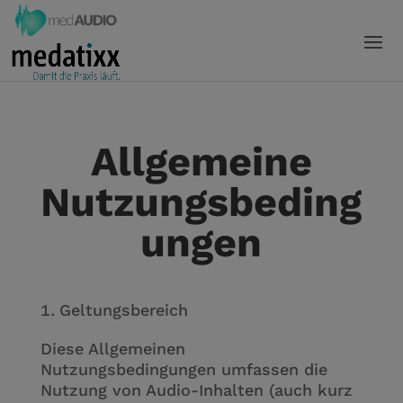
Allgemeine
Nutzungsbeding
ungen
Geltungsbereich
Diese Allgemeinen
Nutzungsbedingungen umfassen die
Nutzung von Audio-Inhalten (auch kurz