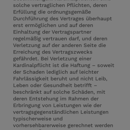
solche vertraglichen Pflichten, deren
Erfüllung die ordnungsgemäße
Durchführung des Vertrages überhaupt
erst ermöglichen und auf deren
Einhaltung der Vertragspartner
regelmäßig vertrauen darf, und deren
Verletzung auf der anderen Seite die
Erreichung des Vertragszwecks
gefährdet. Bei Verletzung einer
Kardinalpflicht ist die Haftung – soweit
der Schaden lediglich auf leichter
Fahrlässigkeit beruht und nicht Leib,
Leben oder Gesundheit betrifft –
beschränkt auf solche Schäden, mit
deren Entstehung im Rahmen der
Erbringung von Leistungen wie der
vertragsgegenständlichen Leistungen
typischerweise und
vorhersehbarerweise gerechnet werden