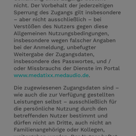
nicht. Der Vorbehalt der jederzeitigen
Sperrung des Zugangs gilt insbesondere
– aber nicht ausschließlich – bei
Verstößen des Nutzers gegen diese
Allgemeinen Nutzungsbedingungen,
insbesondere wegen falscher Angaben
bei der Anmeldung, unbefugter
Weitergabe der Zugangsdaten,
insbesondere des Passwortes, und /
oder Missbrauchs der Dienste im Portal
www.medatixx.medaudio.de
.
Die zugewiesenen Zugangsdaten sind –
wie auch die zur Verfügung gestellten
Leistungen selbst – ausschließlich für
die persönliche Nutzung durch den
betreffenden Nutzer bestimmt und
dürfen nicht an Dritte, auch nicht an
Familienangehörige oder Kollegen,