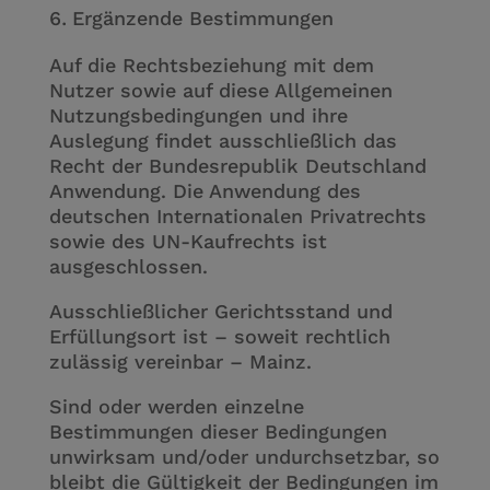
Ergänzende Bestimmungen
Auf die Rechtsbeziehung mit dem
Nutzer sowie auf diese Allgemeinen
Nutzungsbedingungen und ihre
Auslegung findet ausschließlich das
Recht der Bundesrepublik Deutschland
Anwendung. Die Anwendung des
deutschen Internationalen Privatrechts
sowie des UN-Kaufrechts ist
ausgeschlossen.
Ausschließlicher Gerichtsstand und
Erfüllungsort ist – soweit rechtlich
zulässig vereinbar – Mainz.
Sind oder werden einzelne
Bestimmungen dieser Bedingungen
unwirksam und/oder undurchsetzbar, so
bleibt die Gültigkeit der Bedingungen im