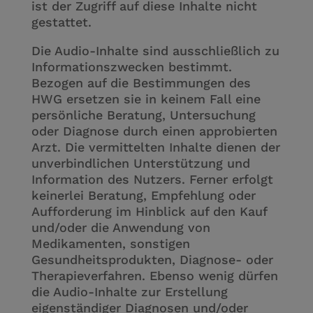
ist der Zugriff auf diese Inhalte nicht
gestattet.
Die Audio-Inhalte sind ausschließlich zu
Informationszwecken bestimmt.
Bezogen auf die Bestimmungen des
HWG ersetzen sie in keinem Fall eine
persönliche Beratung, Untersuchung
oder Diagnose durch einen approbierten
Arzt. Die vermittelten Inhalte dienen der
unverbindlichen Unterstützung und
Information des Nutzers. Ferner erfolgt
keinerlei Beratung, Empfehlung oder
Aufforderung im Hinblick auf den Kauf
und/oder die Anwendung von
Medikamenten, sonstigen
Gesundheitsprodukten, Diagnose- oder
Therapieverfahren. Ebenso wenig dürfen
die Audio-Inhalte zur Erstellung
eigenständiger Diagnosen und/oder