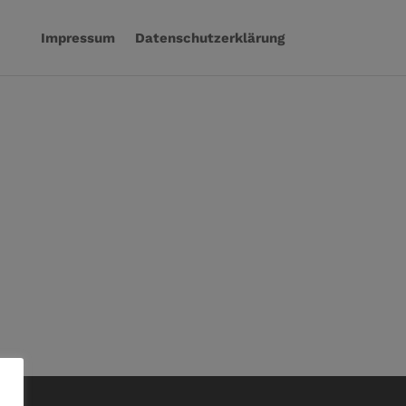
Impressum
Datenschutzerklärung