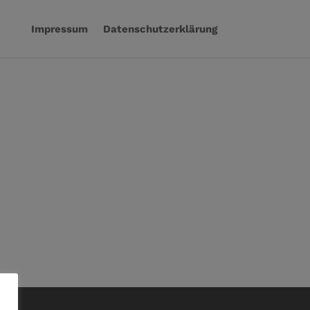
Impressum
Datenschutzerklärung