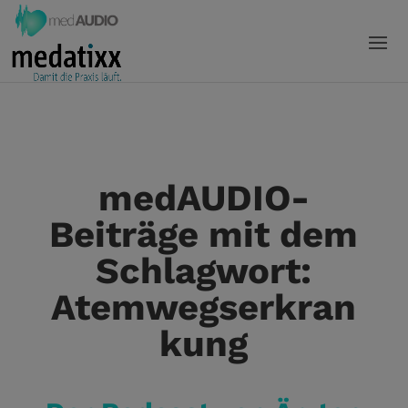
medAUDIO-
Beiträge mit dem
Schlagwort:
Atemwegserkran
kung