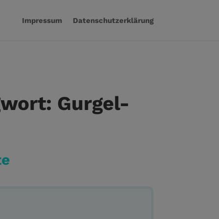
Impressum
Datenschutzerklärung
wort: Gurgel-
te