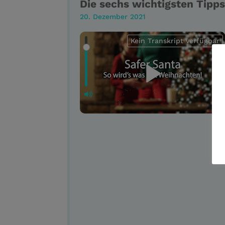
Die sechs wichtigsten Tipp
20. Dezember 2021
Kein Transkript verfügbar