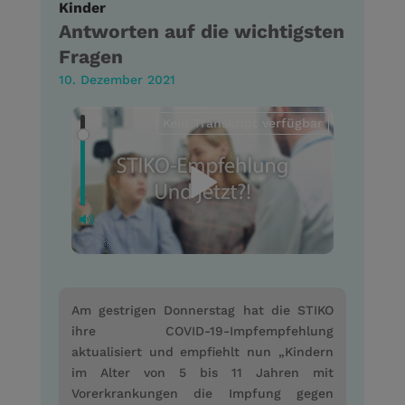
Kinder
Antworten auf die wichtigsten
Fragen
10. Dezember 2021
Kein Transkript verfügbar
Am gestrigen Donnerstag hat die STIKO
ihre COVID-19-Impfempfehlung
aktualisiert und empfiehlt nun „Kindern
im Alter von 5 bis 11 Jahren mit
Vorerkrankungen die Impfung gegen