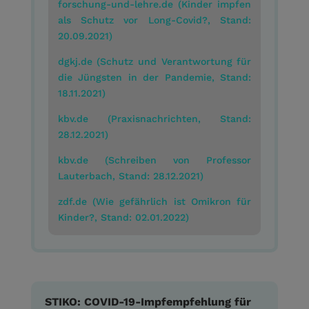
forschung-und-lehre.de (Kinder impfen
als Schutz vor Long-Covid?, Stand:
20.09.2021)
dgkj.de (Schutz und Verantwortung für
die Jüngsten in der Pandemie, Stand:
18.11.2021)
kbv.de (Praxisnachrichten, Stand:
28.12.2021)
kbv.de (Schreiben von Professor
Lauterbach, Stand: 28.12.2021)
zdf.de (Wie gefährlich ist Omikron für
Kinder?, Stand: 02.01.2022)
STIKO: COVID-19-Impfempfehlung für