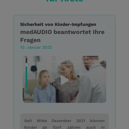
Sicherheit von Kinder-Impfungen
medAUDIO beantwortet Ihre
Fragen
10. Januar 2022
Kein Transkript verfügbar
Seit Mitte Dezember 2021 können
Kinder ab fünf Jahren auch in