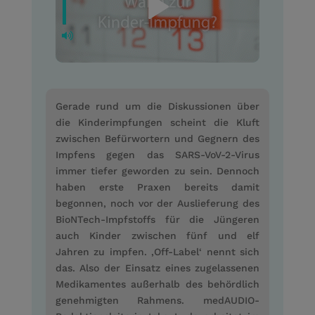
Gerade rund um die Diskussionen über
die Kinderimpfungen scheint die Kluft
zwischen Befürwortern und Gegnern des
Impfens gegen das SARS-VoV-2-Virus
immer tiefer geworden zu sein. Dennoch
haben erste Praxen bereits damit
begonnen, noch vor der Auslieferung des
BioNTech-Impfstoffs für die Jüngeren
auch Kinder zwischen fünf und elf
Jahren zu impfen. ‚Off-Label‘ nennt sich
das. Also der Einsatz eines zugelassenen
Medikamentes außerhalb des behördlich
genehmigten Rahmens. medAUDIO-