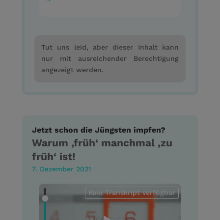
Tut uns leid, aber dieser Inhalt kann
nur mit ausreichender Berechtigung
angezeigt werden.
Jetzt schon die Jüngsten impfen?
Warum ‚früh‘ manchmal ‚zu
früh‘ ist!
7. Dezember 2021
Kein Transkript verfügbar