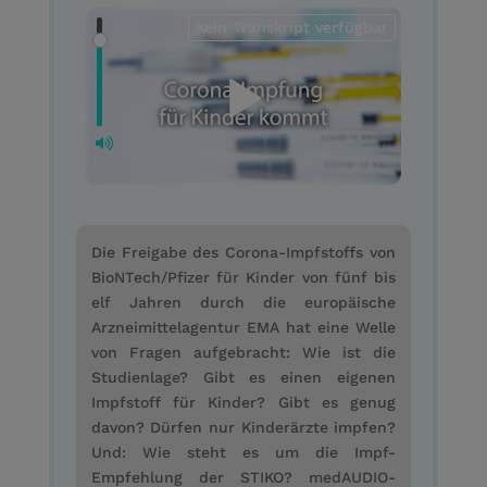
Kein Transkript verfügbar
Die Freigabe des Corona-Impfstoffs von
BioNTech/Pfizer für Kinder von fünf bis
elf Jahren durch die europäische
Arzneimittelagentur EMA hat eine Welle
von Fragen aufgebracht: Wie ist die
Studienlage? Gibt es einen eigenen
Impfstoff für Kinder? Gibt es genug
davon? Dürfen nur Kinderärzte impfen?
Und: Wie steht es um die Impf-
Empfehlung der STIKO? medAUDIO-