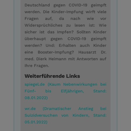
Deutschland gegen COVID-19 geimpft
werden. Die Kinder-Impfung wirft viele
Fragen auf, da nach wie vor
Widersprüchliches zu lesen ist: Wie
sicher ist das Impfen? Sollten Kinder
überhaupt gegen COVID-19 geimpft
werden? Und: Erhalten auch Kinder
eine Booster-Impfung? Hausarzt Dr.
med. Dierk Heimann mit Antworten auf
Ihre Fragen.
Weiterführende Links
spiegel.de (Kaum Nebenwirkungen bei
Fünf- bis Elfjährigen, Stand:
08.01.2022)
wr.de (Dramatischer Anstieg bei
Suizidversuchen von Kindern, Stand:
05.01.2022)