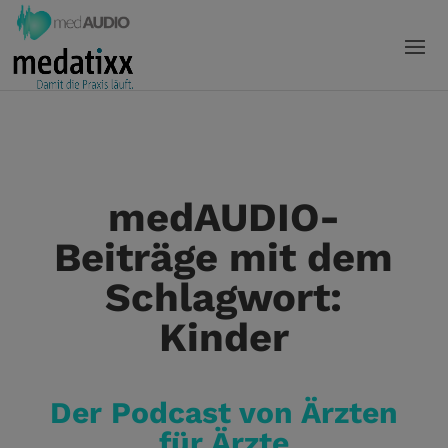
medAUDIO-
Beiträge mit dem
Schlagwort:
Kinder
Der Podcast von Ärzten
für Ärzte