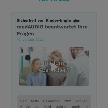
Sicherheit von Kinder-Impfungen
medAUDIO beantwortet Ihre
Fragen
10. Januar 2022
Kein Transkript verfügbar
Seit Mitte Dezember 2021 können
Kinder ab fünf Jahren auch in