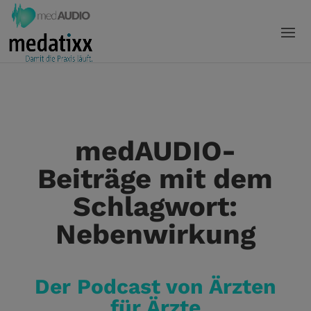
medAUDIO-
Beiträge mit dem
Schlagwort:
Nebenwirkung
Der Podcast von Ärzten
für Ärzte