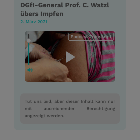
DGfI-General Prof. C. Watzl
übers Impfen
2. März 2021
Podcast Transkript
Tut uns leid, aber dieser Inhalt kann nur
mit ausreichender Berechtigung
angezeigt werden.