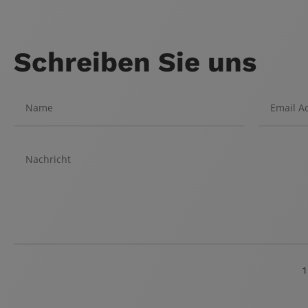
Schreiben Sie uns
1