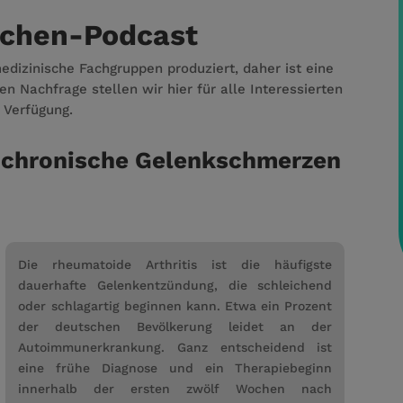
chen-Podcast
izinische Fachgruppen produziert, daher ist eine
n Nachfrage stellen wir hier für alle Interessierten
Verfügung.
– chronische Gelenkschmerzen
Die rheumatoide Arthritis ist die häufigste
dauerhafte Gelenkentzündung, die schleichend
oder schlagartig beginnen kann. Etwa ein Prozent
der deutschen Bevölkerung leidet an der
Autoimmunerkrankung. Ganz entscheidend ist
eine frühe Diagnose und ein Therapiebeginn
innerhalb der ersten zwölf Wochen nach