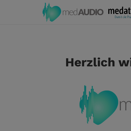
Herzlich 