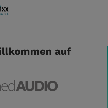
willkommen auf