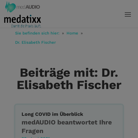
Sie befinden sich hier:
»
Home
»
Dr. Elisabeth Fischer
Beiträge mit: Dr.
Elisabeth Fischer
Long COVID im Überblick
medAUDIO beantwortet Ihre
Fragen